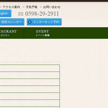
アクセス案内
天気予報
お問い合わせ
nglish
競技カレンダー
インターネット予約