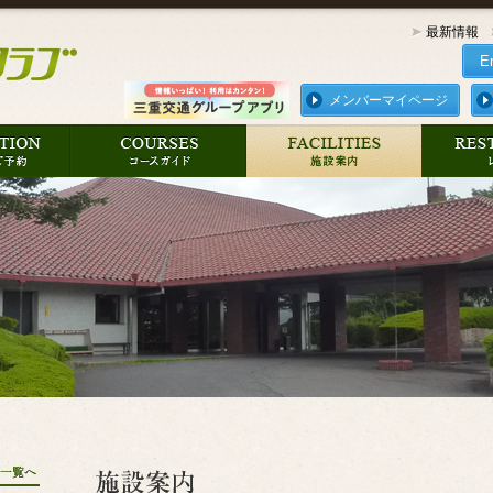
最新情報
E
メンバーマイページ