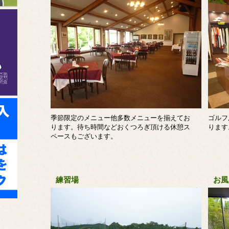
季節限定のメニュー他多数メニューを揃えてお
ゴルフ
ります。待ち時間などおくつろぎ頂ける休憩ス
ります
ペースもございます。
練習場
お風