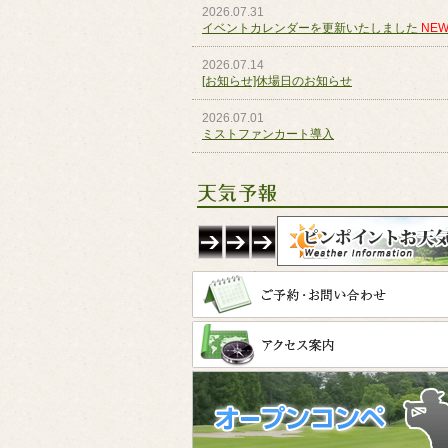
2026.07.31
イベントカレンダーを更新いたしました
NEW
2026.07.14
[お知らせ]休場日のお知らせ
2026.07.01
ミストファンカート導入