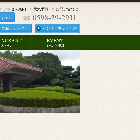
アクセス案内
天気予報
お問い合わせ
nglish
競技カレンダー
インターネット予約