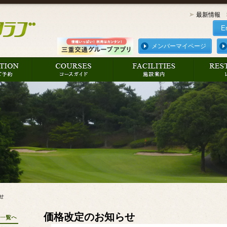
最新情報
E
メンバーマイページ
せ
価格改定のお知らせ