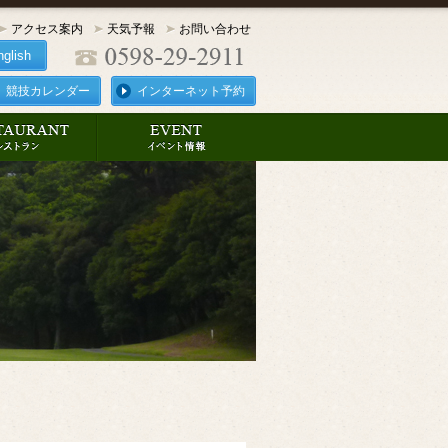
アクセス案内
天気予報
お問い合わせ
nglish
競技カレンダー
インターネット予約