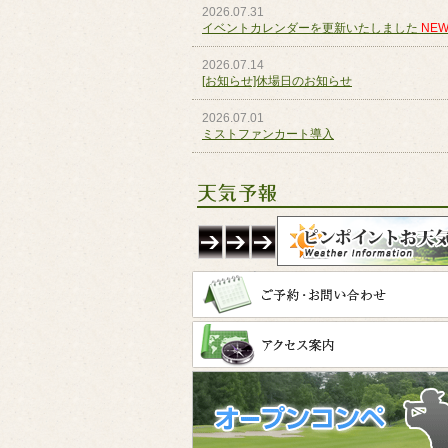
2026.07.31
イベントカレンダーを更新いたしました
NEW
2026.07.14
[お知らせ]休場日のお知らせ
2026.07.01
ミストファンカート導入