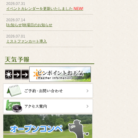
2026.07.31
イベントカレンダーを更新いたしました
NEW!
2026.07.14
[お知らせ]休場日のお知らせ
2026.07.01
ミストファンカート導入